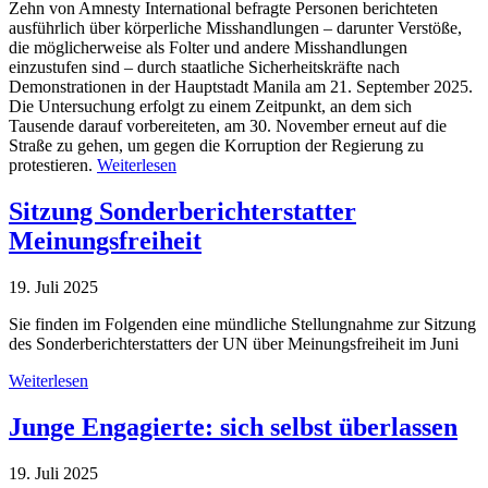
Zehn von Amnesty International befragte Personen berichteten
ausführlich über körperliche Misshandlungen – darunter Verstöße,
die möglicherweise als Folter und andere Misshandlungen
einzustufen sind – durch staatliche Sicherheitskräfte nach
Demonstrationen in der Hauptstadt Manila am 21. September 2025.
Die Untersuchung erfolgt zu einem Zeitpunkt, an dem sich
Tausende darauf vorbereiteten, am 30. November erneut auf die
Straße zu gehen, um gegen die Korruption der Regierung zu
protestieren.
Weiterlesen
Sitzung Sonderberichterstatter
Meinungsfreiheit
19. Juli 2025
Sie finden im Folgenden eine mündliche Stellungnahme zur Sitzung
des Sonderberichterstatters der UN über Meinungsfreiheit im Juni
Weiterlesen
Junge Engagierte: sich selbst überlassen
19. Juli 2025