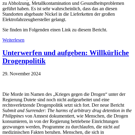
zu Abholzung, Metallkontamination und Gesundheitsproblemen
geführt haben. Es ist sehr wahrscheinlich, dass das an diesen
Standorten abgebaute Nickel in die Lieferketten der großen
Elektrofahrzeughersteller gelangt.
Sie finden im Folgenden einen Link zu diesem Bericht.
Weiterlesen
Unterwerfen und aufgeben: Willkürliche
Drogenpolitik
29. November 2024
Die Morde im Namen des „Krieges gegen die Drogen“ unter der
Regierung Dutete sind noch nicht aufgearbeitet und eine
rechtsverletzende Drogenpolitik setzt sich fort. Der neue Bericht
S
ubmit and Surrender: The harms of arbitrary drug detention in the
Philippines
von Amnest dokumentiert, wie Menschen, die Drogen
konsumieren, in von der Regierung betriebene Einrichtungen
gezwungen werden, Programme zu durchlaufen, die nicht auf
medizinischen Fakten beruhen. Menschen, die sich in