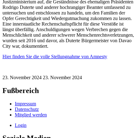
Justizministerium auf, die Geständnisse des ehemaligen Präsidenten
Rodrigo Duterte und anderer hochrangiger Beamter umfassend zu
untersuchen und entschlossen zu handeln, um den Familien der
Opfer Gerechtigkeit und Wiedergutmachung zukommen zu lassen.
Eine innerstaatliche Rechenschaftspflicht für diese Verstöße ist
längst überfällig. Anschuldigungen wegen Verbrechen gegen die
Menschlichkeit und anderer schwerer Menschenrechtsverletzungen,
wurden seit 2016 und davor, als Duterte Bürgermeister von Davao
City war, dokumentiert.
Hier finden Sie die volle Stellungnahme von Amnesty
23. November 2024
23. November 2024
Fußbereich
Impressum
Datenschutz
Mitglied werden
Login