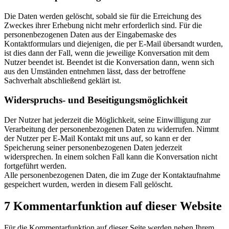
Die Daten werden gelöscht, sobald sie für die Erreichung des
Zweckes ihrer Erhebung nicht mehr erforderlich sind. Für die
personenbezogenen Daten aus der Eingabemaske des
Kontaktformulars und diejenigen, die per E-Mail übersandt wurden,
ist dies dann der Fall, wenn die jeweilige Konversation mit dem
Nutzer beendet ist. Beendet ist die Konversation dann, wenn sich
aus den Umständen entnehmen lässt, dass der betroffene
Sachverhalt abschließend geklärt ist.
Widerspruchs- und Beseitigungsmöglichkeit
Der Nutzer hat jederzeit die Möglichkeit, seine Einwilligung zur
Verarbeitung der personenbezogenen Daten zu widerrufen. Nimmt
der Nutzer per E-Mail Kontakt mit uns auf, so kann er der
Speicherung seiner personenbezogenen Daten jederzeit
widersprechen. In einem solchen Fall kann die Konversation nicht
fortgeführt werden.
Alle personenbezogenen Daten, die im Zuge der Kontaktaufnahme
gespeichert wurden, werden in diesem Fall gelöscht.
7 Kommentarfunktion auf dieser Website
Für die Kommentarfunktion auf dieser Seite werden neben Ihrem