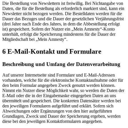
Die Bestellung von Newslettern ist freiwillig. Bei Nichtangabe von
Daten, die für die Bestellung als erforderlich markiert sind, kann ein
Newsletter nicht bezogen werden. Die Bestelldaten werden für die
Dauer das Bezuges und die Dauer der gesetzlichen Verjährungsfrist
(drei Jahre nach Ende des Jahres, in dem die Abbestellung erfolgt
ist) gespeichert. Sofern der Nutzer ein „Mein Amnesty“-Konto
unterhält, erfolgt die Speicherung mindestens für die Dauer der
Mitgliedschaft bei „Mein Amnesty“.
6 E-Mail-Kontakt und Formulare
Beschreibung und Umfang der Datenverarbeitung
Auf unserer Internetseite sind Formulare und E-Mail-Adressen
vorhanden, welche für die elektronische Kontaktaufnahme oder für
den beim Formular angegeben Zweck genutzt werden können.
Nimmt ein Nutzer diese Möglichkeit wahr, so werden die Daten der
E-Mail oder die in der Eingabemaske eingegeben Daten an uns
übermittelt und gespeichert. Die konkreten Datensätze werden bei
den jeweiligen Formularen aufgeführt und erklärt. Sofern sich
Abweichungen oder Ergänzungen von den hier aufgeführten
Grundlagen, Zweck und Dauer der Speicherung ergeben, werden
diese bei den jeweiligen Kontaktformularen angegeben.