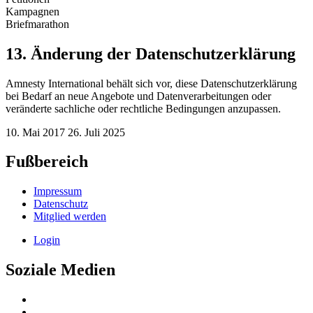
Kampagnen
Briefmarathon
13. Änderung der Datenschutzerklärung
Amnesty International behält sich vor, diese Datenschutzerklärung
bei Bedarf an neue Angebote und Datenverarbeitungen oder
veränderte sachliche oder rechtliche Bedingungen anzupassen.
10. Mai 2017
26. Juli 2025
Fußbereich
Impressum
Datenschutz
Mitglied werden
Login
Soziale Medien