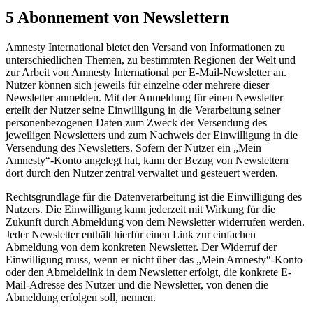
5 Abonnement von Newslettern
Amnesty International bietet den Versand von Informationen zu
unterschiedlichen Themen, zu bestimmten Regionen der Welt und
zur Arbeit von Amnesty International per E-Mail-Newsletter an.
Nutzer können sich jeweils für einzelne oder mehrere dieser
Newsletter anmelden. Mit der Anmeldung für einen Newsletter
erteilt der Nutzer seine Einwilligung in die Verarbeitung seiner
personenbezogenen Daten zum Zweck der Versendung des
jeweiligen Newsletters und zum Nachweis der Einwilligung in die
Versendung des Newsletters. Sofern der Nutzer ein „Mein
Amnesty“-Konto angelegt hat, kann der Bezug von Newslettern
dort durch den Nutzer zentral verwaltet und gesteuert werden.
Rechtsgrundlage für die Datenverarbeitung ist die Einwilligung des
Nutzers. Die Einwilligung kann jederzeit mit Wirkung für die
Zukunft durch Abmeldung von dem Newsletter widerrufen werden.
Jeder Newsletter enthält hierfür einen Link zur einfachen
Abmeldung von dem konkreten Newsletter. Der Widerruf der
Einwilligung muss, wenn er nicht über das „Mein Amnesty“-Konto
oder den Abmeldelink in dem Newsletter erfolgt, die konkrete E-
Mail-Adresse des Nutzer und die Newsletter, von denen die
Abmeldung erfolgen soll, nennen.