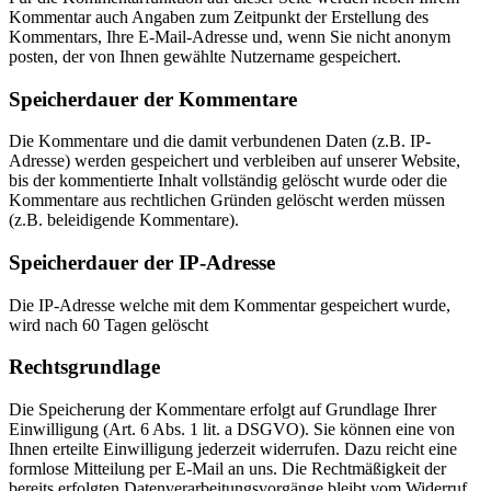
Kommentar auch Angaben zum Zeitpunkt der Erstellung des
Kommentars, Ihre E-Mail-Adresse und, wenn Sie nicht anonym
posten, der von Ihnen gewählte Nutzername gespeichert.
Speicherdauer der Kommentare
Die Kommentare und die damit verbundenen Daten (z.B. IP-
Adresse) werden gespeichert und verbleiben auf unserer Website,
bis der kommentierte Inhalt vollständig gelöscht wurde oder die
Kommentare aus rechtlichen Gründen gelöscht werden müssen
(z.B. beleidigende Kommentare).
Speicherdauer der IP-Adresse
Die IP-Adresse welche mit dem Kommentar gespeichert wurde,
wird nach 60 Tagen gelöscht
Rechtsgrundlage
Die Speicherung der Kommentare erfolgt auf Grundlage Ihrer
Einwilligung (Art. 6 Abs. 1 lit. a DSGVO). Sie können eine von
Ihnen erteilte Einwilligung jederzeit widerrufen. Dazu reicht eine
formlose Mitteilung per E-Mail an uns. Die Rechtmäßigkeit der
bereits erfolgten Datenverarbeitungsvorgänge bleibt vom Widerruf