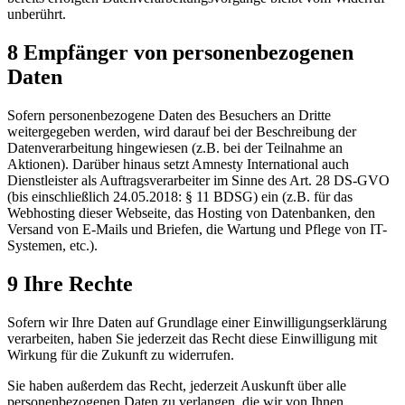
unberührt.
8 Empfänger von personenbezogenen
Daten
Sofern personenbezogene Daten des Besuchers an Dritte
weitergegeben werden, wird darauf bei der Beschreibung der
Datenverarbeitung hingewiesen (z.B. bei der Teilnahme an
Aktionen). Darüber hinaus setzt Amnesty International auch
Dienstleister als Auftragsverarbeiter im Sinne des Art. 28 DS-GVO
(bis einschließlich 24.05.2018: § 11 BDSG) ein (z.B. für das
Webhosting dieser Webseite, das Hosting von Datenbanken, den
Versand von E-Mails und Briefen, die Wartung und Pflege von IT-
Systemen, etc.).
9 Ihre Rechte
Sofern wir Ihre Daten auf Grundlage einer Einwilligungserklärung
verarbeiten, haben Sie jederzeit das Recht diese Einwilligung mit
Wirkung für die Zukunft zu widerrufen.
Sie haben außerdem das Recht, jederzeit Auskunft über alle
personenbezogenen Daten zu verlangen, die wir von Ihnen