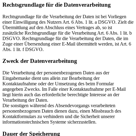
Rechtsgrundlage für die Datenverarbeitung
Rechtsgrundlage für die Verarbeitung der Daten ist bei Vorliegen
einer Einwilligung des Nutzers Art. 6 Abs. 1 lit. a DSGVO. Zielt die
Übermittlung auf den Abschluss eines Vertrages ab, so ist
zusätzliche Rechtsgrundlage für die Verarbeitung Art. 6 Abs. 1 lit. b
DSGVO. Rechtsgrundlage für die Verarbeitung der Daten, die im
Zuge einer Übersendung einer E-Mail übermittelt werden, ist Art. 6
Abs. 1 lit. f DSGVO.
Zweck der Datenverarbeitung
Die Verarbeitung der personenbezogenen Daten aus der
Eingabemaske dient uns allein zur Bearbeitung der
Kontaktaufnahme oder der Umsetzung des beim Formular
angegeben Zwecks. Im Falle einer Kontaktaufnahme per E-Mail
liegt hierin auch das erforderliche berechtigte Interesse an der
Verarbeitung der Daten.
Die sonstigen während des Absendevorgangs verarbeiteten
personenbezogenen Daten dienen dazu, einen Missbrauch des
Kontaktformulars zu verhindern und die Sicherheit unserer
informationstechnischen Systeme sicherzustellen.
Dauer der Speicherung