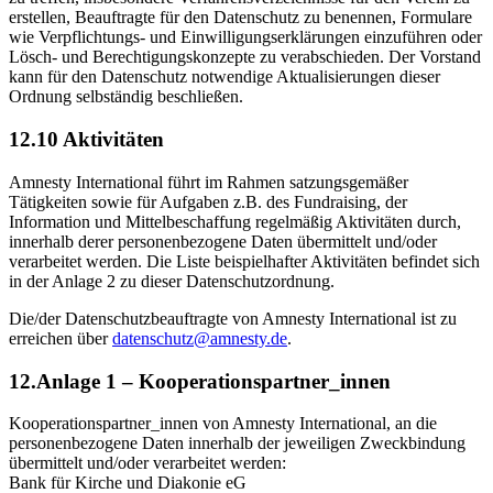
erstellen, Beauftragte für den Datenschutz zu benennen, Formulare
wie Verpflichtungs- und Einwilligungserklärungen einzuführen oder
Lösch- und Berechtigungskonzepte zu verabschieden. Der Vorstand
kann für den Datenschutz notwendige Aktualisierungen dieser
Ordnung selbständig beschließen.
12.10 Aktivitäten
Amnesty International führt im Rahmen satzungsgemäßer
Tätigkeiten sowie für Aufgaben z.B. des Fundraising, der
Information und Mittelbeschaffung regelmäßig Aktivitäten durch,
innerhalb derer personenbezogene Daten übermittelt und/oder
verarbeitet werden. Die Liste beispielhafter Aktivitäten befindet sich
in der Anlage 2 zu dieser Datenschutzordnung.
Die/der Datenschutzbeauftragte von Amnesty International ist zu
erreichen über
datenschutz@amnesty.de
.
12.Anlage 1 – Kooperationspartner_innen
Kooperationspartner_innen von Amnesty International, an die
personenbezogene Daten innerhalb der jeweiligen Zweckbindung
übermittelt und/oder verarbeitet werden:
Bank für Kirche und Diakonie eG