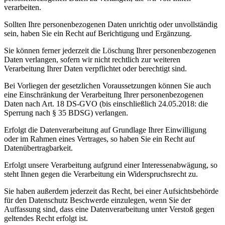
verarbeiten.
Sollten Ihre personenbezogenen Daten unrichtig oder unvollständig
sein, haben Sie ein Recht auf Berichtigung und Ergänzung.
Sie können ferner jederzeit die Löschung Ihrer personenbezogenen
Daten verlangen, sofern wir nicht rechtlich zur weiteren
Verarbeitung Ihrer Daten verpflichtet oder berechtigt sind.
Bei Vorliegen der gesetzlichen Voraussetzungen können Sie auch
eine Einschränkung der Verarbeitung Ihrer personenbezogenen
Daten nach Art. 18 DS-GVO (bis einschließlich 24.05.2018: die
Sperrung nach § 35 BDSG) verlangen.
Erfolgt die Datenverarbeitung auf Grundlage Ihrer Einwilligung
oder im Rahmen eines Vertrages, so haben Sie ein Recht auf
Datenübertragbarkeit.
Erfolgt unsere Verarbeitung aufgrund einer Interessenabwägung, so
steht Ihnen gegen die Verarbeitung ein Widerspruchsrecht zu.
Sie haben außerdem jederzeit das Recht, bei einer Aufsichtsbehörde
für den Datenschutz Beschwerde einzulegen, wenn Sie der
Auffassung sind, dass eine Datenverarbeitung unter Verstoß gegen
geltendes Recht erfolgt ist.